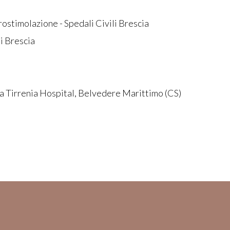
rostimolazione - Spedali Civili Brescia
i Brescia
a Tirrenia Hospital, Belvedere Marittimo (CS)