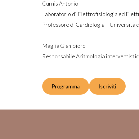
Curnis Antonio
Laboratorio di Elettrofisiologia ed Elett
Professore di Cardiologia – Università d
Maglia Giampiero
Responsabile Aritmologia interventistic
Programma
Iscriviti