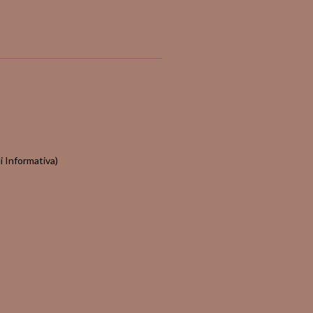
i Informativa
)