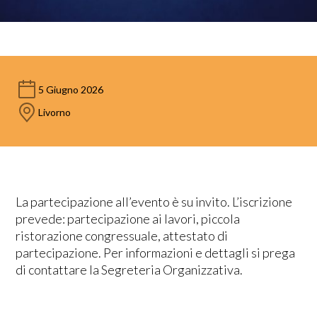
5 Giugno 2026
Livorno
La partecipazione all’evento è su invito. L’iscrizione
prevede: partecipazione ai lavori, piccola
ristorazione congressuale, attestato di
partecipazione. Per informazioni e dettagli si prega
di contattare la Segreteria Organizzativa.