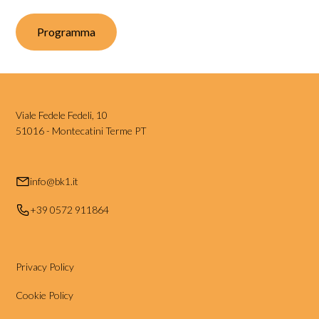
Programma
Viale Fedele Fedeli, 10
51016 - Montecatini Terme PT
info@bk1.it
+39 0572 911864
Privacy Policy
Cookie Policy